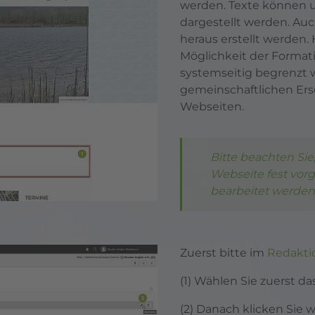
werden. Texte können u.
dargestellt werden. Au
heraus erstellt werden. 
Möglichkeit der Format
systemseitig begrenzt w
gemeinschaftlichen Ers
Webseiten.
Bitte beachten Sie,
Webseite fest vor
bearbeitet werden
Zuerst bitte im
Redakti
(1) Wählen Sie zuerst da
(2) Danach klicken Sie 