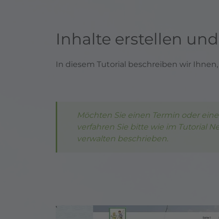
Inhalte erstellen un
In diesem Tutorial beschreiben wir Ihnen
Möchten Sie einen Termin oder eine
verfahren Sie bitte wie im Tutorial
Ne
verwalten
beschrieben.