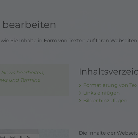
d bearbeiten
, wie Sie Inhalte in Form von Texten auf Ihren Webseit
Inhaltsverzei
 News bearbeiten,
ws und Termine
Formatierung von Te
Links einfügen
Bilder hinzufügen
Die Inhalte der Websei